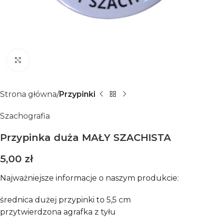
Click to enlarge
Strona główna
Przypinki
Szachografia
Przypinka duża MAŁY SZACHISTA
5,00
zł
Najważniejsze informacje o naszym produkcie:
średnica dużej przypinki to 5,5 cm
przytwierdzona agrafka z tyłu