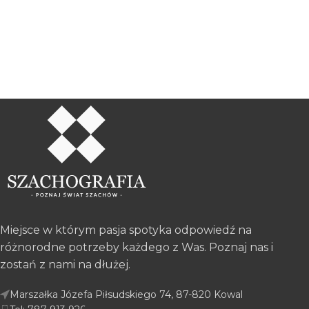
Miejsce w którym pasja spotyka odpowiedź na
różnorodne potrzeby każdego z Was. Poznaj nas i
zostań z nami na dłużej.
Marszałka Józefa Piłsudskiego 74, 87-820 Kowal