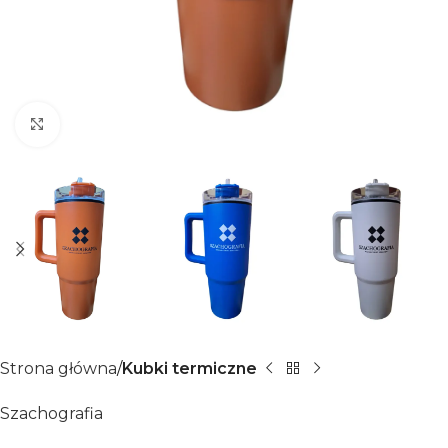
Click to enlarge
Strona główna
Kubki termiczne
Szachografia